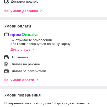
Доставка поштою
Всі умови доставки
Умови оплати
Ви отримаєте замовлення
або гроші повернуться на вашу картку
Детальніше
Післяплата
Оплата на рахунок
Оплата за реквізитами
Всі умови оплати
Умови повернення
Повернення товару впродовж 14 днів за домовленістю