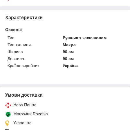
Характеристики
Основні
Тип
Рушник з капюшоном
Тип тканини
Махра
Ширина
90 см
Довжина
90 см
Країна виробник
Україна
Умови доставки
Нова Пошта
Магазини Rozetka
Укрпошта