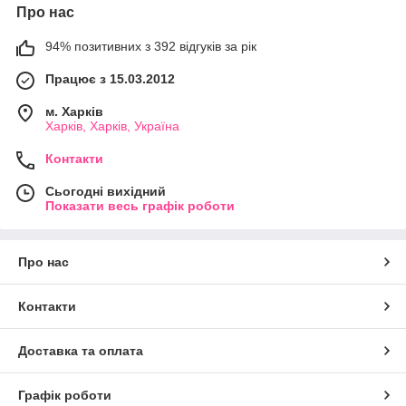
Про нас
94% позитивних з 392 відгуків за рік
Працює з 15.03.2012
м. Харків
Харків, Харків, Україна
Контакти
Сьогодні вихідний
Показати весь графік роботи
Про нас
Контакти
Доставка та оплата
Графік роботи