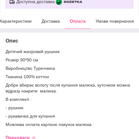
Доступна доставка
Характеристики
Доставка
Оплата
Умови повернення
Опис
Дитячий махровий рушник
Розмір 90*90 см
Виробництво Туреччина
Тканина 100% коттон
Добре вбирає вологу після купання малюка, куточком можна
відразу накрити малюка.
В комплекті :
- рушник
- рукавичка для купання
Можлива оплата карткою пакунок малюка
Приховати