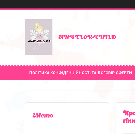
ANGELOK-CHILD
ПОЛІТИКА КОНФІДЕНЦІЙНОСТІ ТА ДОГОВІР ОФЕРТИ
Кра
гіп