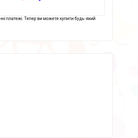
нні платежі. Тепер ви можете купити будь-який