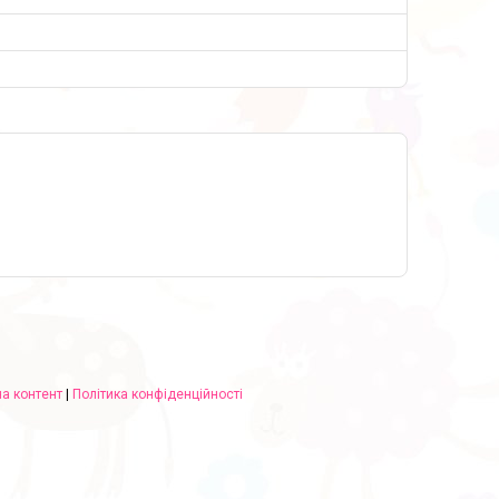
а контент
|
Політика конфіденційності