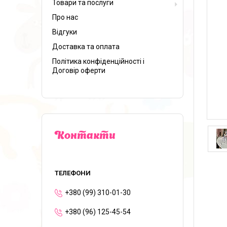
Товари та послуги
Про нас
Відгуки
Доставка та оплата
Політика конфіденційності і
Договір оферти
Контакти
+380 (99) 310-01-30
+380 (96) 125-45-54