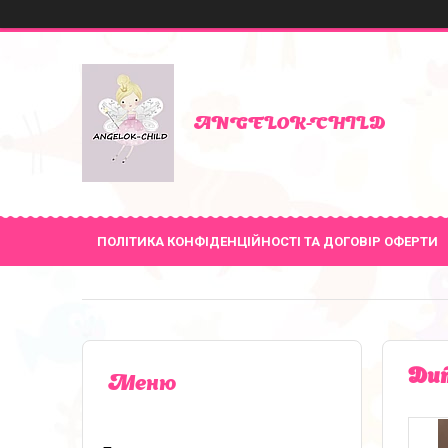
ANGELOK-CHILD
ПОЛІТИКА КОНФІДЕНЦІЙНОСТІ ТА ДОГОВІР ОФЕРТИ
Дит