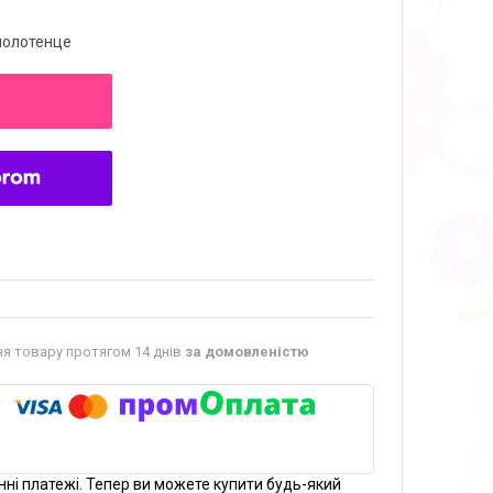
полотенце
я товару протягом 14 днів
за домовленістю
нні платежі. Тепер ви можете купити будь-який