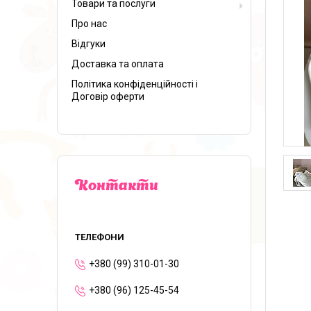
Товари та послуги
Про нас
Відгуки
Доставка та оплата
Політика конфіденційності і
Договір оферти
Контакти
+380 (99) 310-01-30
+380 (96) 125-45-54