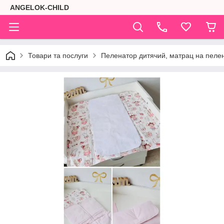
ANGELOK-CHILD
Товари та послуги
Пеленатор дитячий, матрац на пеле