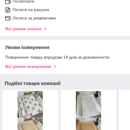
Післяплата
Оплата на рахунок
Оплата за реквізитами
Всі умови оплати
Умови повернення
Повернення товару впродовж 14 днів за домовленістю
Всі умови повернення
Подібні товари компанії