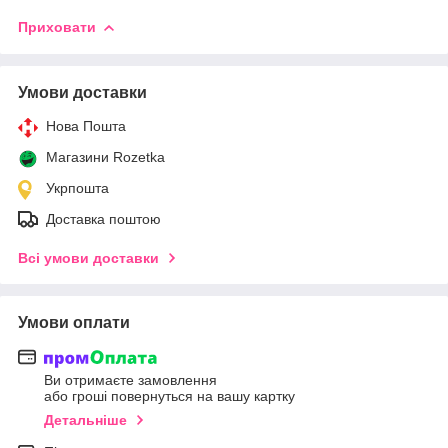
Приховати
Умови доставки
Нова Пошта
Магазини Rozetka
Укрпошта
Доставка поштою
Всі умови доставки
Умови оплати
Ви отримаєте замовлення
або гроші повернуться на вашу картку
Детальніше