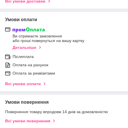
Всі умови доставки
Умови оплати
Ви отримаєте замовлення
або гроші повернуться на вашу картку
Детальніше
Післяплата
Оплата на рахунок
Оплата за реквізитами
Всі умови оплати
Умови повернення
Повернення товару впродовж 14 днів за домовленістю
Всі умови повернення