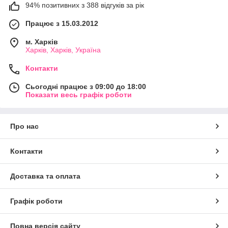
94% позитивних з 388 відгуків за рік
Працює з 15.03.2012
м. Харків
Харків, Харків, Україна
Контакти
Сьогодні працює з 09:00 до 18:00
Показати весь графік роботи
Про нас
Контакти
Доставка та оплата
Графік роботи
Повна версія сайту