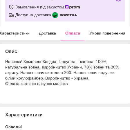
Замовлення під захистом
Доступна доставка
Характеристики
Доставка
Оплата
Умови повернення
Опис
Новинка! Комплект Ковдра, Подушка. Тканина 100%,
натуральна вовна, виробництво України, 70% вовни та 30%
акрилу. Наповнювач синтепон 200. Наповнювач подушки
білий холлофайбер. Виробництво - Україна
Оплата карткою пакунок малюка
Характеристики
Основні