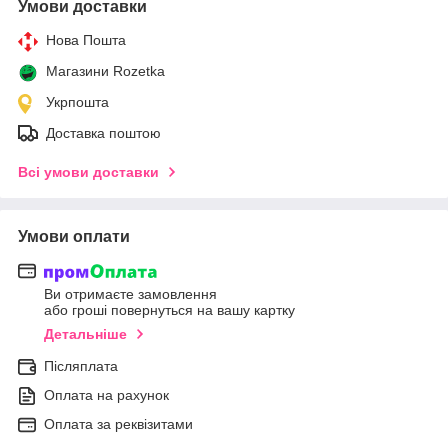
Умови доставки
Нова Пошта
Магазини Rozetka
Укрпошта
Доставка поштою
Всі умови доставки
Умови оплати
Ви отримаєте замовлення
або гроші повернуться на вашу картку
Детальніше
Післяплата
Оплата на рахунок
Оплата за реквізитами